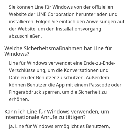
Sie können Line für Windows von der offiziellen
Website der LINE Corporation herunterladen und
installieren. Folgen Sie einfach den Anweisungen auf
der Website, um den Installationsvorgang
abzuschließen.
Welche Sicherheitsmaßnahmen hat Line für
Windows?
Line für Windows verwendet eine Ende-zu-Ende-
Verschlüsselung, um die Konversationen und
Dateien der Benutzer zu schützen. Außerdem
können Benutzer die App mit einem Passcode oder
Fingerabdruck sperren, um die Sicherheit zu
erhöhen.
Kann ich Line für Windows verwenden, um
internationale Anrufe zu tätigen?
Ja, Line für Windows ermöglicht es Benutzern,