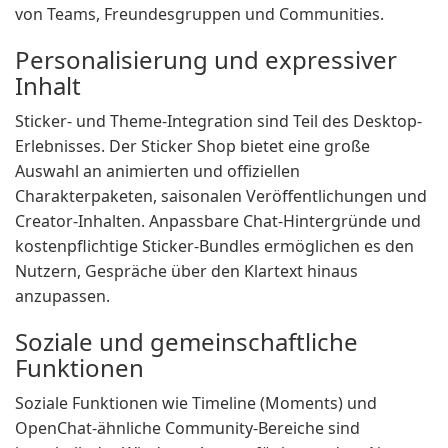
von Teams, Freundesgruppen und Communities.
Personalisierung und expressiver
Inhalt
Sticker- und Theme-Integration sind Teil des Desktop-
Erlebnisses. Der Sticker Shop bietet eine große
Auswahl an animierten und offiziellen
Charakterpaketen, saisonalen Veröffentlichungen und
Creator-Inhalten. Anpassbare Chat-Hintergründe und
kostenpflichtige Sticker-Bundles ermöglichen es den
Nutzern, Gespräche über den Klartext hinaus
anzupassen.
Soziale und gemeinschaftliche
Funktionen
Soziale Funktionen wie Timeline (Moments) und
OpenChat-ähnliche Community-Bereiche sind