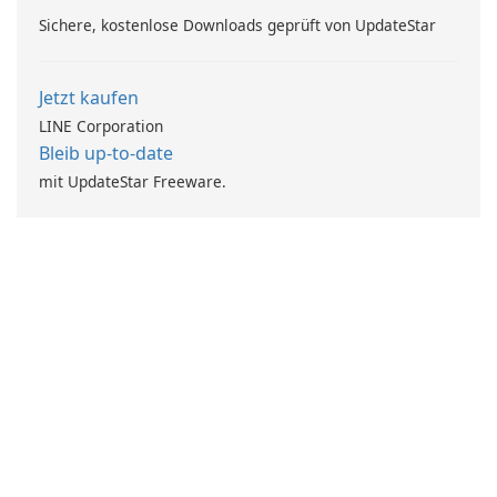
Sichere, kostenlose Downloads geprüft von UpdateStar
Jetzt kaufen
LINE Corporation
Bleib up-to-date
mit UpdateStar Freeware.