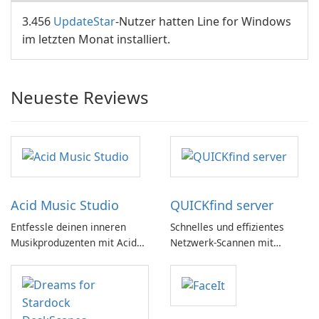
3.456
UpdateStar
-Nutzer hatten Line for Windows
im letzten Monat installiert.
Neueste Reviews
Acid Music Studio
QUICKfind server
Entfessle deinen inneren
Schnelles und effizientes
Musikproduzenten mit Acid
Netzwerk-Scannen mit
Music Studio
QUICKfind