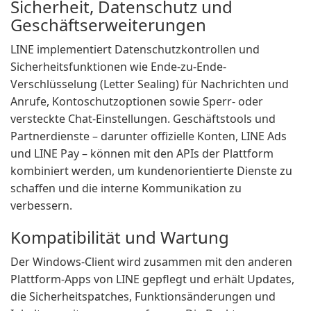
Sicherheit, Datenschutz und
Geschäftserweiterungen
LINE implementiert Datenschutzkontrollen und
Sicherheitsfunktionen wie Ende-zu-Ende-
Verschlüsselung (Letter Sealing) für Nachrichten und
Anrufe, Kontoschutzoptionen sowie Sperr- oder
versteckte Chat-Einstellungen. Geschäftstools und
Partnerdienste – darunter offizielle Konten, LINE Ads
und LINE Pay – können mit den APIs der Plattform
kombiniert werden, um kundenorientierte Dienste zu
schaffen und die interne Kommunikation zu
verbessern.
Kompatibilität und Wartung
Der Windows-Client wird zusammen mit den anderen
Plattform-Apps von LINE gepflegt und erhält Updates,
die Sicherheitspatches, Funktionsänderungen und