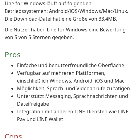
Line for Windows läuft auf folgenden
Betriebssystemen: Android/iOS/Windows/Mac/Linux.
Die Download-Datei hat eine Größe von 33,4MB.
Die Nutzer haben Line for Windows eine Bewertung
von 5 von 5 Sternen gegeben.
Pros
Einfache und benutzerfreundliche Oberfläche
Verfügbar auf mehreren Plattformen,
einschließlich Windows, Android, iOS und Mac
Möglichkeit, Sprach- und Videoanrufe zu tätigen
Unterstützt Messaging, Sprachnachrichten und
Dateifreigabe
Integration mit anderen LINE-Diensten wie LINE
Pay und LINE Wallet
Cons