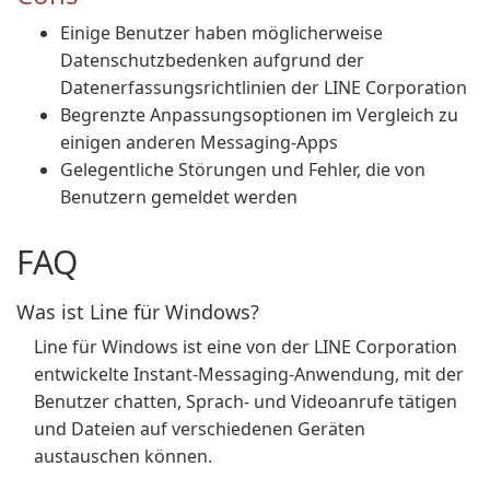
Einige Benutzer haben möglicherweise
Datenschutzbedenken aufgrund der
Datenerfassungsrichtlinien der LINE Corporation
Begrenzte Anpassungsoptionen im Vergleich zu
einigen anderen Messaging-Apps
Gelegentliche Störungen und Fehler, die von
Benutzern gemeldet werden
FAQ
Was ist Line für Windows?
Line für Windows ist eine von der LINE Corporation
entwickelte Instant-Messaging-Anwendung, mit der
Benutzer chatten, Sprach- und Videoanrufe tätigen
und Dateien auf verschiedenen Geräten
austauschen können.