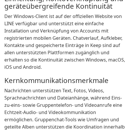
geräteübergreifende Kontinuität
Der Windows-Client ist auf der offiziellen Website von
LINE verfügbar und unterstützt eine einfache
Installation und Verknüpfung von Accounts mit
registrierten mobilen Geräten. Chatverlauf, Aufkleber,
Kontakte und gespeicherte Einträge in Keep sind auf
allen unterstützten Plattformen zugänglich und
erhalten so die Kontinuität zwischen Windows, macOS,
iOS und Android.
Kernkommunikationsmerkmale
Nachrichten unterstützen Text, Fotos, Videos,
Sprachnachrichten und Dateianhänge, während Eins-
zu-eins- sowie Gruppentelefon- und Videoanrufe eine
Echtzeit-Audio- und Videokommunikation
ermöglichen. Gruppenchat-Tools wie Umfragen und
geteilte Alben unterstützen die Koordination innerhalb