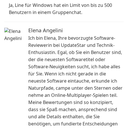
Ja, Line für Windows hat ein Limit von bis zu 500
Benutzern in einem Gruppenchat.
Elena Angelini
Ich bin Elena, Ihre bevorzugte Software-
Reviewerin bei UpdateStar und Technik-
Enthusiastin. Egal, ob Sie ein Benutzer sind,
der die neuesten Softwaretitel oder
Software-Neuigkeiten sucht, ich habe alles
für Sie. Wenn ich nicht gerade in die
neueste Software eintauche, erkunde ich
Naturpfade, campe unter den Sternen oder
nehme an Online-Multiplayer-Spielen teil.
Meine Bewertungen sind so konzipiert,
dass sie Spaß machen, ansprechend sind
und alle Details enthalten, die Sie
benötigen, um fundierte Entscheidungen