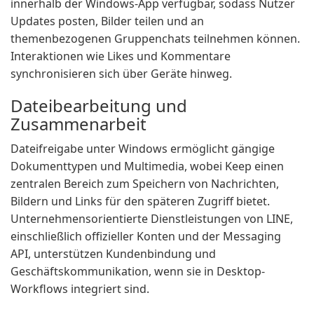
innerhalb der Windows-App verfügbar, sodass Nutzer
Updates posten, Bilder teilen und an
themenbezogenen Gruppenchats teilnehmen können.
Interaktionen wie Likes und Kommentare
synchronisieren sich über Geräte hinweg.
Dateibearbeitung und
Zusammenarbeit
Dateifreigabe unter Windows ermöglicht gängige
Dokumenttypen und Multimedia, wobei Keep einen
zentralen Bereich zum Speichern von Nachrichten,
Bildern und Links für den späteren Zugriff bietet.
Unternehmensorientierte Dienstleistungen von LINE,
einschließlich offizieller Konten und der Messaging
API, unterstützen Kundenbindung und
Geschäftskommunikation, wenn sie in Desktop-
Workflows integriert sind.