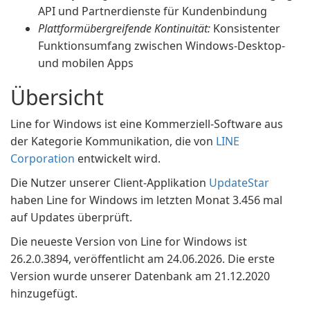
API und Partnerdienste für Kundenbindung
Plattformübergreifende Kontinuität:
Konsistenter
Funktionsumfang zwischen Windows-Desktop-
und mobilen Apps
Übersicht
Line for Windows ist eine Kommerziell-Software aus
der Kategorie Kommunikation, die von
LINE
Corporation
entwickelt wird.
Die Nutzer unserer Client-Applikation
UpdateStar
haben Line for Windows im letzten Monat 3.456 mal
auf Updates überprüft.
Die neueste Version von Line for Windows ist
26.2.0.3894, veröffentlicht am 24.06.2026. Die erste
Version wurde unserer Datenbank am 21.12.2020
hinzugefügt.