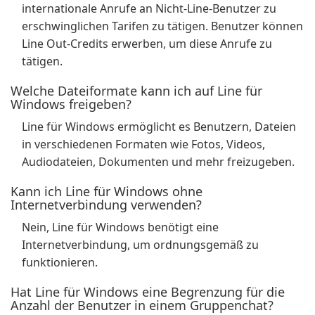
internationale Anrufe an Nicht-Line-Benutzer zu
erschwinglichen Tarifen zu tätigen. Benutzer können
Line Out-Credits erwerben, um diese Anrufe zu
tätigen.
Welche Dateiformate kann ich auf Line für
Windows freigeben?
Line für Windows ermöglicht es Benutzern, Dateien
in verschiedenen Formaten wie Fotos, Videos,
Audiodateien, Dokumenten und mehr freizugeben.
Kann ich Line für Windows ohne
Internetverbindung verwenden?
Nein, Line für Windows benötigt eine
Internetverbindung, um ordnungsgemäß zu
funktionieren.
Hat Line für Windows eine Begrenzung für die
Anzahl der Benutzer in einem Gruppenchat?