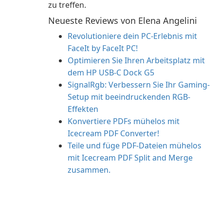
zu treffen.
Neueste Reviews von Elena Angelini
Revolutioniere dein PC-Erlebnis mit
FaceIt by FaceIt PC!
Optimieren Sie Ihren Arbeitsplatz mit
dem HP USB-C Dock G5
SignalRgb: Verbessern Sie Ihr Gaming-
Setup mit beeindruckenden RGB-
Effekten
Konvertiere PDFs mühelos mit
Icecream PDF Converter!
Teile und füge PDF-Dateien mühelos
mit Icecream PDF Split and Merge
zusammen.