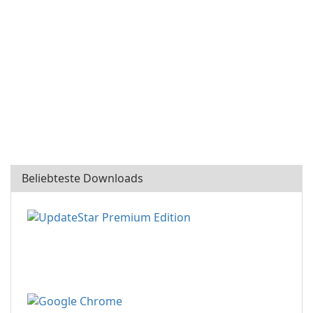
Beliebteste Downloads