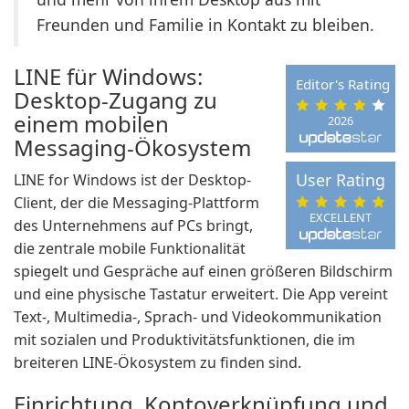
Freunden und Familie in Kontakt zu bleiben.
LINE für Windows:
Editor's Rating
Desktop-Zugang zu
einem mobilen
2026
Messaging-Ökosystem
User Rating
LINE for Windows ist der Desktop-
Client, der die Messaging-Plattform
EXCELLENT
des Unternehmens auf PCs bringt,
die zentrale mobile Funktionalität
spiegelt und Gespräche auf einen größeren Bildschirm
und eine physische Tastatur erweitert. Die App vereint
Text-, Multimedia-, Sprach- und Videokommunikation
mit sozialen und Produktivitätsfunktionen, die im
breiteren LINE-Ökosystem zu finden sind.
Einrichtung, Kontoverknüpfung und