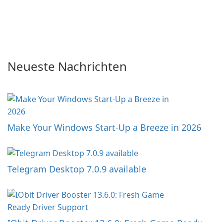
Neueste Nachrichten
Make Your Windows Start-Up a Breeze in 2026
Telegram Desktop 7.0.9 available