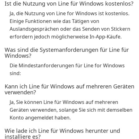
Ist die Nutzung von Line für Windows kostenlos?
Ja, die Nutzung von Line for Windows ist kostenlos.
Einige Funktionen wie das Tätigen von
Auslandsgesprächen oder das Senden von Stickern
erfordern jedoch möglicherweise In-App-Käufe.
Was sind die Systemanforderungen für Line für
Windows?
Die Mindestanforderungen für Line for Windows
sind:
Kann ich Line für Windows auf mehreren Geräten
verwenden?
Ja, Sie können Line für Windows auf mehreren
Geräten verwenden, solange Sie sich mit demselben
Konto angemeldet haben.
Wie lade ich Line für Windows herunter und
installiere es?