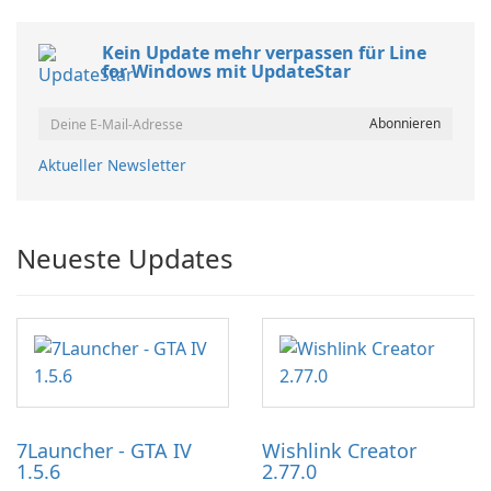
Kein Update mehr verpassen für Line
for Windows mit UpdateStar
Aktueller Newsletter
Neueste Updates
7Launcher - GTA IV
Wishlink Creator
1.5.6
2.77.0