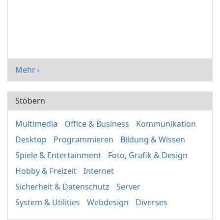
Mehr ›
Stöbern
Multimedia
Office & Business
Kommunikation
Desktop
Programmieren
Bildung & Wissen
Spiele & Entertainment
Foto, Grafik & Design
Hobby & Freizeit
Internet
Sicherheit & Datenschutz
Server
System & Utilities
Webdesign
Diverses