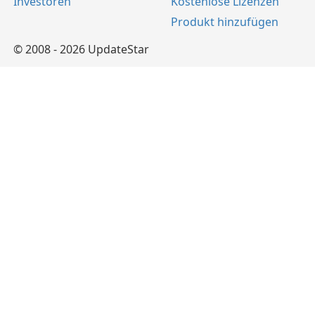
Investoren
Kostenlose Lizenzen
Produkt hinzufügen
© 2008 - 2026 UpdateStar