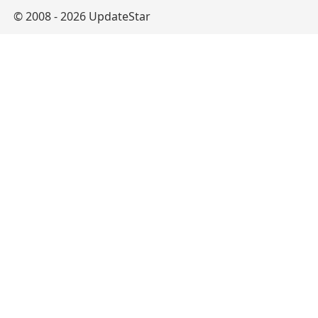
© 2008 - 2026 UpdateStar