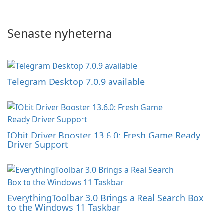
Senaste nyheterna
Telegram Desktop 7.0.9 available
IObit Driver Booster 13.6.0: Fresh Game Ready
Driver Support
EverythingToolbar 3.0 Brings a Real Search Box
to the Windows 11 Taskbar