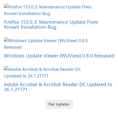
Firefox 153.0.3: Maintenance Update Fixes
Known Installation Bug
Windows Update Viewer (WUView) 0.8.0 Released
Adobe Acrobat & Acrobat Reader DC Updated to
26.1.21771
Fler nyheter