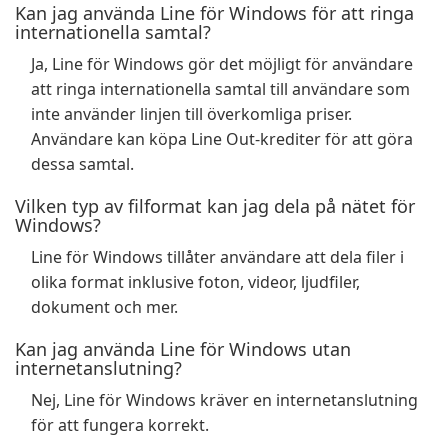
Kan jag använda Line för Windows för att ringa
internationella samtal?
Ja, Line för Windows gör det möjligt för användare
att ringa internationella samtal till användare som
inte använder linjen till överkomliga priser.
Användare kan köpa Line Out-krediter för att göra
dessa samtal.
Vilken typ av filformat kan jag dela på nätet för
Windows?
Line för Windows tillåter användare att dela filer i
olika format inklusive foton, videor, ljudfiler,
dokument och mer.
Kan jag använda Line för Windows utan
internetanslutning?
Nej, Line för Windows kräver en internetanslutning
för att fungera korrekt.