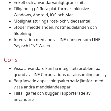
Enkelt och användarvänligt gränssnitt
Tillgänglig på flera plattformar, inklusive
Windows, Android, iOS och Mac
Möjlighet att ringa röst- och videosamtal
Stöder meddelanden, röstmeddelanden och
fildelning
Integration med andra LINE-tjänster som LINE
Pay och LINE Wallet
Cons
Vissa användare kan ha integritetsproblem på
grund av LINE Corporations datainsamlingspolicy
Begränsade anpassningsalternativ jämfört med
vissa andra meddelandeappar
Tillfälliga fel och buggar rapporterade av
användare