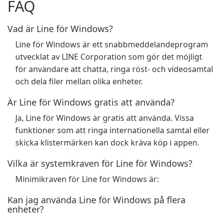
FAQ
Vad är Line för Windows?
Line för Windows är ett snabbmeddelandeprogram
utvecklat av LINE Corporation som gör det möjligt
för användare att chatta, ringa röst- och videosamtal
och dela filer mellan olika enheter.
Är Line för Windows gratis att använda?
Ja, Line för Windows är gratis att använda. Vissa
funktioner som att ringa internationella samtal eller
skicka klistermärken kan dock kräva köp i appen.
Vilka är systemkraven för Line för Windows?
Minimikraven för Line for Windows är:
Kan jag använda Line för Windows på flera
enheter?