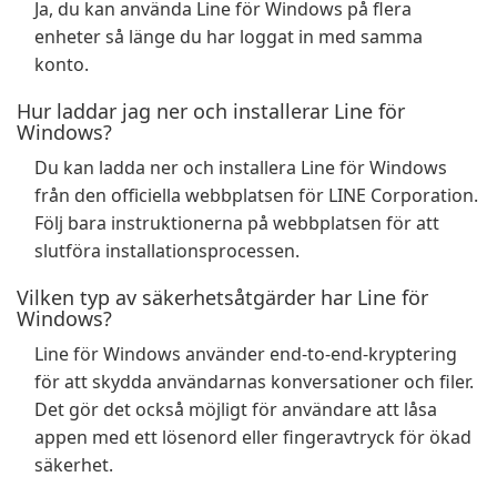
Ja, du kan använda Line för Windows på flera
enheter så länge du har loggat in med samma
konto.
Hur laddar jag ner och installerar Line för
Windows?
Du kan ladda ner och installera Line för Windows
från den officiella webbplatsen för LINE Corporation.
Följ bara instruktionerna på webbplatsen för att
slutföra installationsprocessen.
Vilken typ av säkerhetsåtgärder har Line för
Windows?
Line för Windows använder end-to-end-kryptering
för att skydda användarnas konversationer och filer.
Det gör det också möjligt för användare att låsa
appen med ett lösenord eller fingeravtryck för ökad
säkerhet.