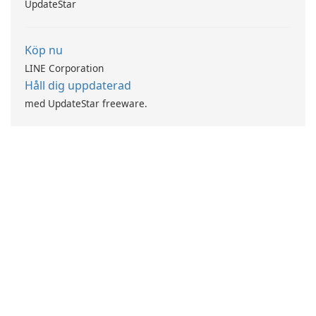
UpdateStar
Köp nu
LINE Corporation
Håll dig uppdaterad
med UpdateStar freeware.