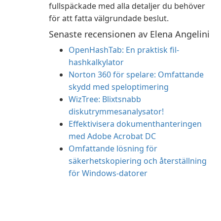
fullspäckade med alla detaljer du behöver
för att fatta välgrundade beslut.
Senaste recensionen av Elena Angelini
OpenHashTab: En praktisk fil-
hashkalkylator
Norton 360 för spelare: Omfattande
skydd med speloptimering
WizTree: Blixtsnabb
diskutrymmesanalysator!
Effektivisera dokumenthanteringen
med Adobe Acrobat DC
Omfattande lösning för
säkerhetskopiering och återställning
för Windows-datorer