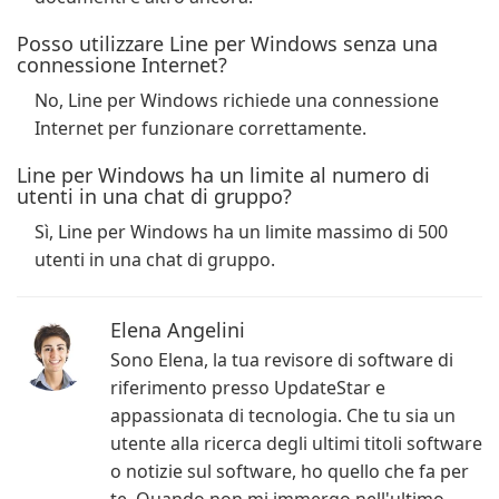
Posso utilizzare Line per Windows senza una
connessione Internet?
No, Line per Windows richiede una connessione
Internet per funzionare correttamente.
Line per Windows ha un limite al numero di
utenti in una chat di gruppo?
Sì, Line per Windows ha un limite massimo di 500
utenti in una chat di gruppo.
Elena Angelini
Sono Elena, la tua revisore di software di
riferimento presso UpdateStar e
appassionata di tecnologia. Che tu sia un
utente alla ricerca degli ultimi titoli software
o notizie sul software, ho quello che fa per