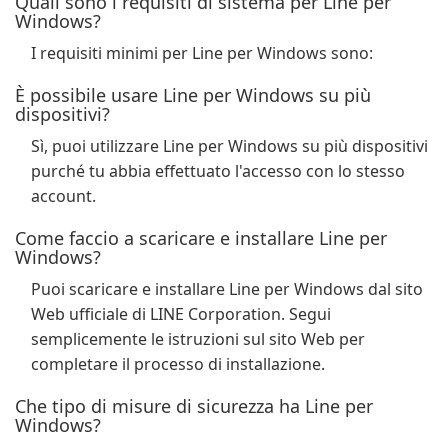
Quali sono i requisiti di sistema per Line per
Windows?
I requisiti minimi per Line per Windows sono:
È possibile usare Line per Windows su più
dispositivi?
Sì, puoi utilizzare Line per Windows su più dispositivi
purché tu abbia effettuato l'accesso con lo stesso
account.
Come faccio a scaricare e installare Line per
Windows?
Puoi scaricare e installare Line per Windows dal sito
Web ufficiale di LINE Corporation. Segui
semplicemente le istruzioni sul sito Web per
completare il processo di installazione.
Che tipo di misure di sicurezza ha Line per
Windows?