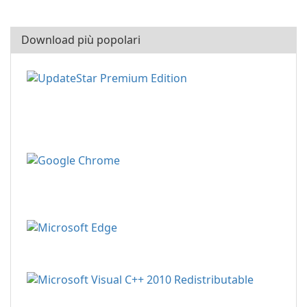
Download più popolari