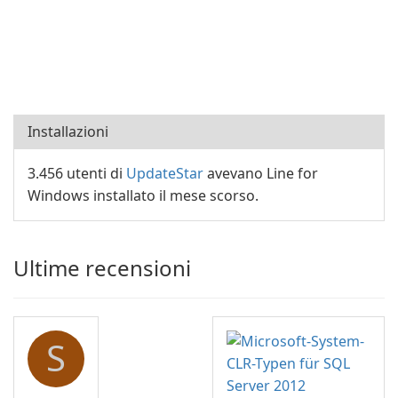
Installazioni
3.456 utenti di
UpdateStar
avevano Line for
Windows installato il mese scorso.
Ultime recensioni
S