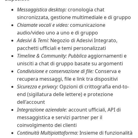
Messaggistica desktop:
cronologia chat
sincronizzata, gestione multimediale e di gruppo
Chiamate vocali e video:
comunicazione
audio/video uno a uno e di gruppo
Adesivi & Temi:
Negozio di Adesivi Integrato,
pacchetti ufficiali e temi personalizzati
Timeline & Community: Pubblica
aggiornamenti e
unisciti a chat di gruppo basate su argomenti
Condivisione e conservazione di file:
Conserva e
recupera messaggi, file e link tra dispositivi
Sicurezza e privacy:
Opzioni di crittografia end-to-
end (sigillatura delle lettere) e protezione
dell'account
Integrazione aziendale:
account ufficiali, API di
messaggistica e servizi partner per il
coinvolgimento dei clienti
Continuità Multipiattaforma:
Insieme di funzionalità