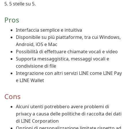
5. 5 stelle su 5.
Pros
Interfaccia semplice e intuitiva
Disponibile su più piattaforme, tra cui Windows,
Android, iOS e Mac
Possibilità di effettuare chiamate vocali e video
Supporta messaggistica, messaggi vocali e
condivisione di file
Integrazione con altri servizi LINE come LINE Pay
e LINE Wallet
Cons
Alcuni utenti potrebbero avere problemi di
privacy a causa delle politiche di raccolta dei dati
di LINE Corporation
Opzioni di personalizzazione limitate rispetto ad