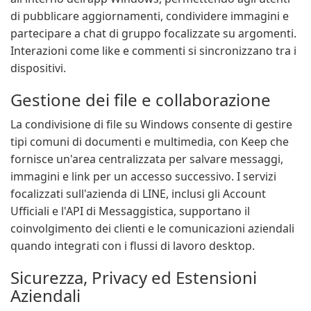
di pubblicare aggiornamenti, condividere immagini e
partecipare a chat di gruppo focalizzate su argomenti.
Interazioni come like e commenti si sincronizzano tra i
dispositivi.
Gestione dei file e collaborazione
La condivisione di file su Windows consente di gestire
tipi comuni di documenti e multimedia, con Keep che
fornisce un'area centralizzata per salvare messaggi,
immagini e link per un accesso successivo. I servizi
focalizzati sull'azienda di LINE, inclusi gli Account
Ufficiali e l'API di Messaggistica, supportano il
coinvolgimento dei clienti e le comunicazioni aziendali
quando integrati con i flussi di lavoro desktop.
Sicurezza, Privacy ed Estensioni
Aziendali