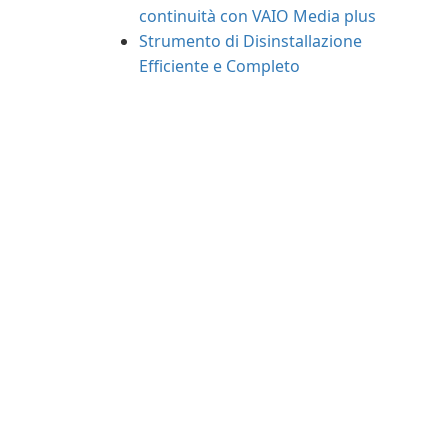
continuità con VAIO Media plus
Strumento di Disinstallazione
Efficiente e Completo