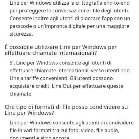
Line per Windows utilizza la crittografia end-to-end
per proteggere le conversazioni e i file degli utenti.
Consente inoltre agli utenti di bloccare l'app con un
passcode o un'impronta digitale per una maggiore
sicurezza.
È possibile utilizzare Line per Windows per
effettuare chiamate internazionali?
Sì, Line per Windows consente agli utenti di
effettuare chiamate internazionali verso utenti non
Line a tariffe convenienti. Gli utenti possono
acquistare crediti Line Out per effettuare queste
chiamate.
Che tipo di formati di file posso condividere su
Line per Windows?
Line per Windows consente agli utenti di condividere
file in vari formati tra cui foto, video, file audio,
documenti e altro ancora.