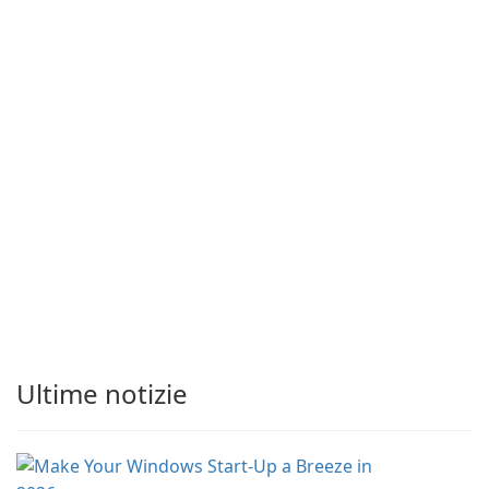
Ultime notizie