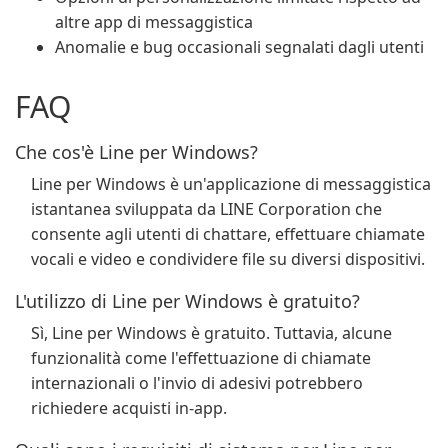
altre app di messaggistica
Anomalie e bug occasionali segnalati dagli utenti
FAQ
Che cos'è Line per Windows?
Line per Windows è un'applicazione di messaggistica
istantanea sviluppata da LINE Corporation che
consente agli utenti di chattare, effettuare chiamate
vocali e video e condividere file su diversi dispositivi.
L'utilizzo di Line per Windows è gratuito?
Sì, Line per Windows è gratuito. Tuttavia, alcune
funzionalità come l'effettuazione di chiamate
internazionali o l'invio di adesivi potrebbero
richiedere acquisti in-app.