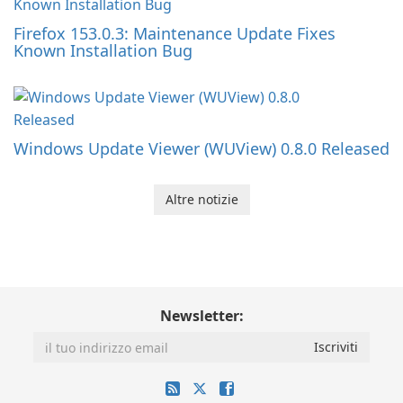
Firefox 153.0.3: Maintenance Update Fixes
Known Installation Bug
Windows Update Viewer (WUView) 0.8.0 Released
Altre notizie
Newsletter: