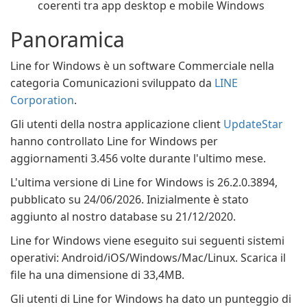
coerenti tra app desktop e mobile Windows
Panoramica
Line for Windows è un software Commerciale nella
categoria Comunicazioni sviluppato da
LINE
Corporation
.
Gli utenti della nostra applicazione client
UpdateStar
hanno controllato Line for Windows per
aggiornamenti 3.456 volte durante l'ultimo mese.
L'ultima versione di Line for Windows is 26.2.0.3894,
pubblicato su 24/06/2026. Inizialmente è stato
aggiunto al nostro database su 21/12/2020.
Line for Windows viene eseguito sui seguenti sistemi
operativi: Android/iOS/Windows/Mac/Linux. Scarica il
file ha una dimensione di 33,4MB.
Gli utenti di Line for Windows ha dato un punteggio di