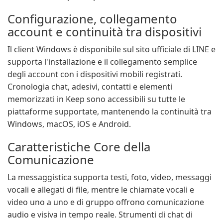
Configurazione, collegamento
account e continuità tra dispositivi
Il client Windows è disponibile sul sito ufficiale di LINE e
supporta l'installazione e il collegamento semplice
degli account con i dispositivi mobili registrati.
Cronologia chat, adesivi, contatti e elementi
memorizzati in Keep sono accessibili su tutte le
piattaforme supportate, mantenendo la continuità tra
Windows, macOS, iOS e Android.
Caratteristiche Core della
Comunicazione
La messaggistica supporta testi, foto, video, messaggi
vocali e allegati di file, mentre le chiamate vocali e
video uno a uno e di gruppo offrono comunicazione
audio e visiva in tempo reale. Strumenti di chat di