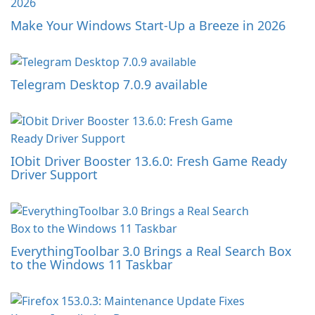
Make Your Windows Start-Up a Breeze in 2026
Telegram Desktop 7.0.9 available
IObit Driver Booster 13.6.0: Fresh Game Ready
Driver Support
EverythingToolbar 3.0 Brings a Real Search Box
to the Windows 11 Taskbar