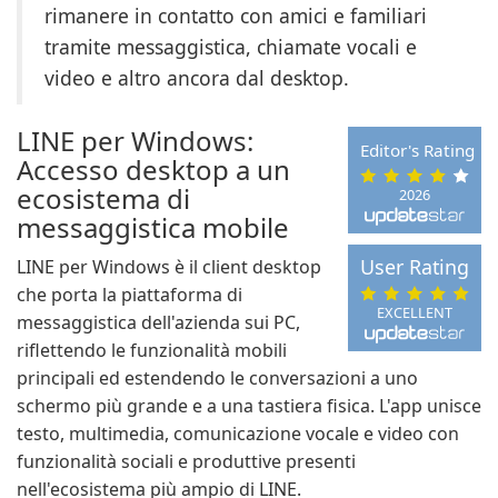
rimanere in contatto con amici e familiari
tramite messaggistica, chiamate vocali e
video e altro ancora dal desktop.
LINE per Windows:
Editor's Rating
Accesso desktop a un
ecosistema di
2026
messaggistica mobile
User Rating
LINE per Windows è il client desktop
che porta la piattaforma di
EXCELLENT
messaggistica dell'azienda sui PC,
riflettendo le funzionalità mobili
principali ed estendendo le conversazioni a uno
schermo più grande e a una tastiera fisica. L'app unisce
testo, multimedia, comunicazione vocale e video con
funzionalità sociali e produttive presenti
nell'ecosistema più ampio di LINE.