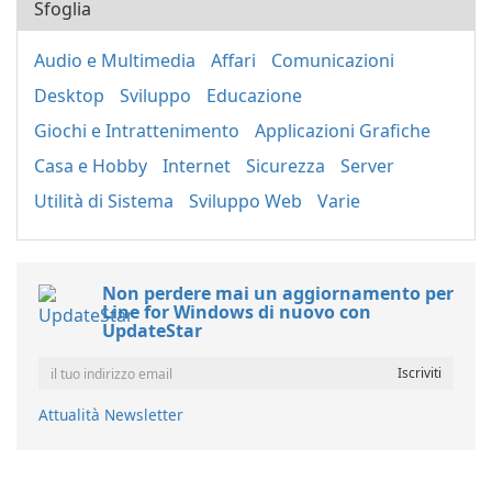
Sfoglia
Audio e Multimedia
Affari
Comunicazioni
Desktop
Sviluppo
Educazione
Giochi e Intrattenimento
Applicazioni Grafiche
Casa e Hobby
Internet
Sicurezza
Server
Utilità di Sistema
Sviluppo Web
Varie
Non perdere mai un aggiornamento per
Line for Windows di nuovo con
UpdateStar
Attualità Newsletter