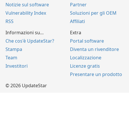
Notizie sul software
Partner
Vulnerability Index
Soluzioni per gli OEM
RSS
Affiliati
Informazioni su…
Extra
Che cos'è UpdateStar?
Portal software
Stampa
Diventa un rivenditore
Team
Localizzazione
Investitori
Licenze gratis
Presentare un prodotto
© 2026 UpdateStar