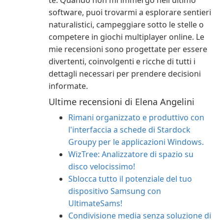
te. Quando non mi immergo nell'ultimo
software, puoi trovarmi a esplorare sentieri
naturalistici, campeggiare sotto le stelle o
competere in giochi multiplayer online. Le
mie recensioni sono progettate per essere
divertenti, coinvolgenti e ricche di tutti i
dettagli necessari per prendere decisioni
informate.
Ultime recensioni di Elena Angelini
Rimani organizzato e produttivo con
l'interfaccia a schede di Stardock
Groupy per le applicazioni Windows.
WizTree: Analizzatore di spazio su
disco velocissimo!
Sblocca tutto il potenziale del tuo
dispositivo Samsung con
UltimateSams!
Condivisione media senza soluzione di