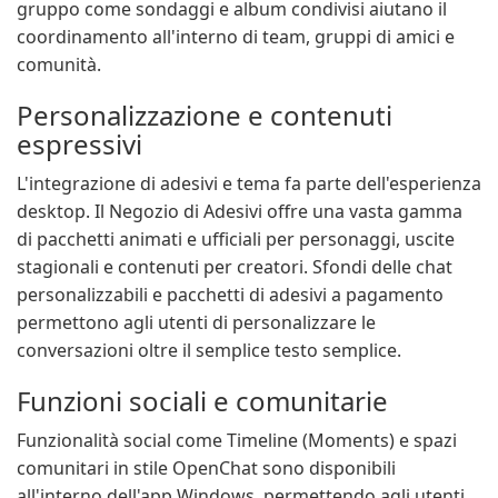
gruppo come sondaggi e album condivisi aiutano il
coordinamento all'interno di team, gruppi di amici e
comunità.
Personalizzazione e contenuti
espressivi
L'integrazione di adesivi e tema fa parte dell'esperienza
desktop. Il Negozio di Adesivi offre una vasta gamma
di pacchetti animati e ufficiali per personaggi, uscite
stagionali e contenuti per creatori. Sfondi delle chat
personalizzabili e pacchetti di adesivi a pagamento
permettono agli utenti di personalizzare le
conversazioni oltre il semplice testo semplice.
Funzioni sociali e comunitarie
Funzionalità social come Timeline (Moments) e spazi
comunitari in stile OpenChat sono disponibili
all'interno dell'app Windows, permettendo agli utenti