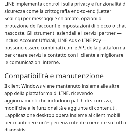
LINE implementa controlli sulla privacy e funzionalità di
sicurezza come la crittografia end-to-end (Letter
Sealing) per messaggi e chiamate, opzioni di
protezione dell'account e impostazioni di blocco o chat
nascoste. Gli strumenti aziendali e i servizi partner —
inclusi Account Ufficiali, LINE Ads e LINE Pay —
possono essere combinati con le API della piattaforma
per creare servizi a contatto con il cliente e migliorare
le comunicazioni interne.
Compatibilità e manutenzione
Il client Windows viene mantenuto insieme alle altre
app della piattaforma di LINE, ricevendo
aggiornamenti che includono patch di sicurezza,
modifiche alle funzionalità e aggiunte di contenuti.
L'applicazione desktop opera insieme ai client mobili
per mantenere un'esperienza utente coerente su tutti i
dispositivi.